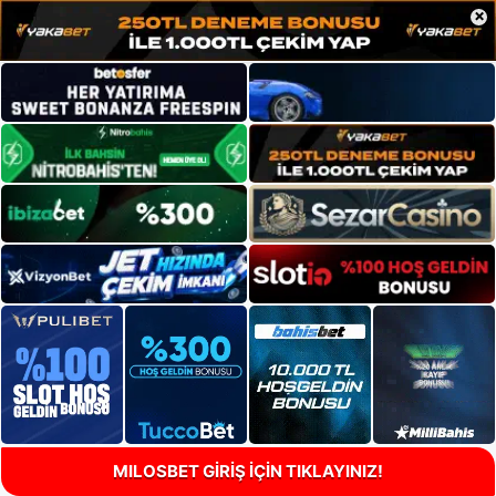
×
MILOSBET GİRİŞ İÇİN TIKLAYINIZ!