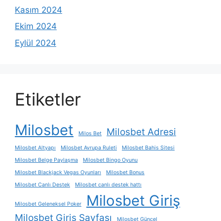
Kasım 2024
Ekim 2024
Eylül 2024
Etiketler
Milosbet
Milosbet Adresi
Milos Bet
Milosbet Altyapı
Milosbet Avrupa Ruleti
Milosbet Bahis Sitesi
Milosbet Belge Paylaşma
Milosbet Bingo Oyunu
Milosbet Blackjack Vegas Oyunları
Milosbet Bonus
Milosbet Canlı Destek
Milosbet canlı destek hattı
Milosbet Giriş
Milosbet Geleneksel Poker
Milosbet Giriş Sayfası
Milosbet Güncel