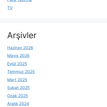
TV
Arşivler
Haziran 2026
Mayıs 2026
Eylül 2025
Temmuz 2025
Mart 2025
Şubat 2025
Ocak 2025
Aralık 2024