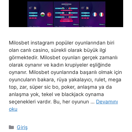
Milosbet instagram popüler oyunlarından biri
olan canlı casino, sürekli olarak büyük ilgi
görmektedir. Milosbet oyunları gerçek zamanlı
olarak oynanır ve kadın krupiyeler eşliğinde
oynanır. Milosbet oyunlarında başarılı olmak için
oyuncuların bakara, rüya yakalayıcı, rulet, mega
top, zar, süper sic bo, poker, anlaşma ya da
anlaşma yok, tekel ve blackjack oynama
seçenekleri vardır. Bu, her oyunun …
Devamını
oku
Kategoriler
Giriş