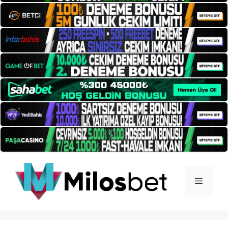
İçeriğe
atla
Menü