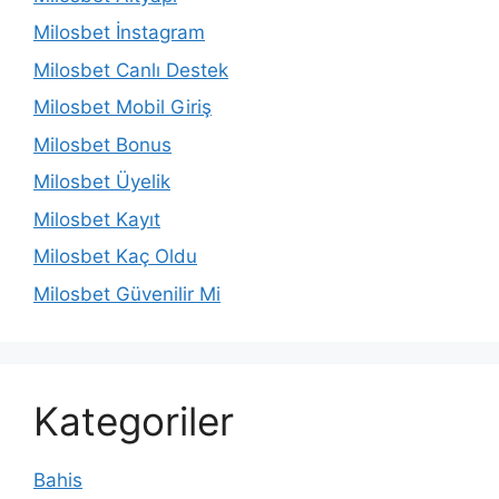
Milosbet İnstagram
Milosbet Canlı Destek
Milosbet Mobil Giriş
Milosbet Bonus
Milosbet Üyelik
Milosbet Kayıt
Milosbet Kaç Oldu
Milosbet Güvenilir Mi
Kategoriler
Bahis