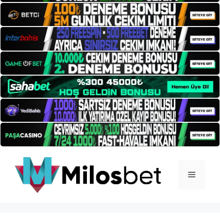
İçeriğe
atla
Menü