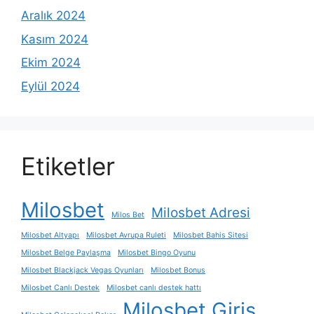
Aralık 2024
Kasım 2024
Ekim 2024
Eylül 2024
Etiketler
Milosbet
Milosbet Adresi
Milos Bet
Milosbet Altyapı
Milosbet Avrupa Ruleti
Milosbet Bahis Sitesi
Milosbet Belge Paylaşma
Milosbet Bingo Oyunu
Milosbet Blackjack Vegas Oyunları
Milosbet Bonus
Milosbet Canlı Destek
Milosbet canlı destek hattı
Milosbet Giriş