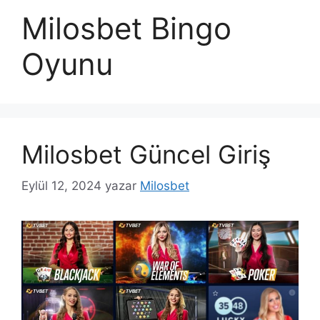
Milosbet Bingo
Oyunu
Milosbet Güncel Giriş
Eylül 12, 2024
yazar
Milosbet