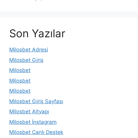
Son Yazılar
Milosbet Adresi
Milosbet Giriş
Milosbet
Milosbet
Milosbet
Milosbet Giriş Sayfası
Milosbet Altyapı
Milosbet İnstagram
Milosbet Canlı Destek