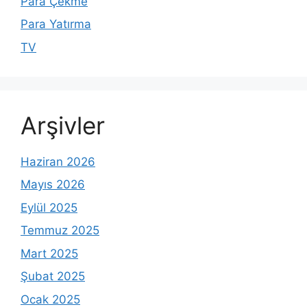
Para Çekme
Para Yatırma
TV
Arşivler
Haziran 2026
Mayıs 2026
Eylül 2025
Temmuz 2025
Mart 2025
Şubat 2025
Ocak 2025