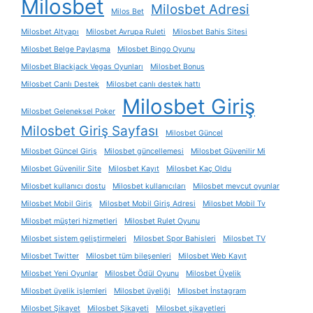
Milosbet
Milosbet Adresi
Milos Bet
Milosbet Altyapı
Milosbet Avrupa Ruleti
Milosbet Bahis Sitesi
Milosbet Belge Paylaşma
Milosbet Bingo Oyunu
Milosbet Blackjack Vegas Oyunları
Milosbet Bonus
Milosbet Canlı Destek
Milosbet canlı destek hattı
Milosbet Giriş
Milosbet Geleneksel Poker
Milosbet Giriş Sayfası
Milosbet Güncel
Milosbet Güncel Giriş
Milosbet güncellemesi
Milosbet Güvenilir Mi
Milosbet Güvenilir Site
Milosbet Kayıt
Milosbet Kaç Oldu
Milosbet kullanıcı dostu
Milosbet kullanıcıları
Milosbet mevcut oyunlar
Milosbet Mobil Giriş
Milosbet Mobil Giriş Adresi
Milosbet Mobil Tv
Milosbet müşteri hizmetleri
Milosbet Rulet Oyunu
Milosbet sistem geliştirmeleri
Milosbet Spor Bahisleri
Milosbet TV
Milosbet Twitter
Milosbet tüm bileşenleri
Milosbet Web Kayıt
Milosbet Yeni Oyunlar
Milosbet Ödül Oyunu
Milosbet Üyelik
Milosbet üyelik işlemleri
Milosbet üyeliği
Milosbet İnstagram
Milosbet Şikayet
Milosbet Şikayeti
Milosbet şikayetleri