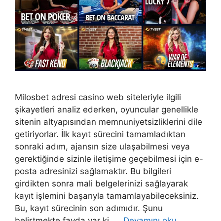
Milosbet adresi casino web siteleriyle ilgili
şikayetleri analiz ederken, oyuncular genellikle
sitenin altyapısından memnuniyetsizliklerini dile
getiriyorlar. İlk kayıt sürecini tamamladıktan
sonraki adım, ajansın size ulaşabilmesi veya
gerektiğinde sizinle iletişime geçebilmesi için e-
posta adresinizi sağlamaktır. Bu bilgileri
girdikten sonra mali belgelerinizi sağlayarak
kayıt işlemini başarıyla tamamlayabileceksiniz.
Bu, kayıt sürecinin son adımıdır. Şunu
belirtmekte fayda var ki, …
Devamını oku