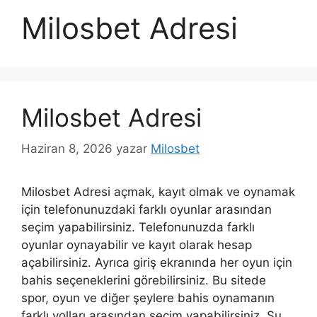
Milosbet Adresi
Milosbet Adresi
Haziran 8, 2026
yazar
Milosbet
Milosbet Adresi açmak, kayıt olmak ve oynamak
için telefonunuzdaki farklı oyunlar arasından
seçim yapabilirsiniz. Telefonunuzda farklı
oyunlar oynayabilir ve kayıt olarak hesap
açabilirsiniz. Ayrıca giriş ekranında her oyun için
bahis seçeneklerini görebilirsiniz. Bu sitede
spor, oyun ve diğer şeylere bahis oynamanın
farklı yolları arasından seçim yapabilirsiniz. Şu